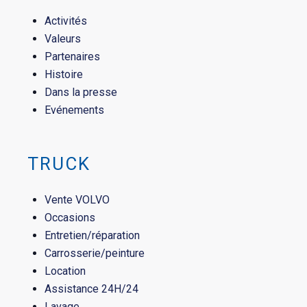
Activités
Valeurs
Partenaires
Histoire
Dans la presse
Evénements
TRUCK
Vente VOLVO
Occasions
Entretien/réparation
Carrosserie/peinture
Location
Assistance 24H/24
Lavage