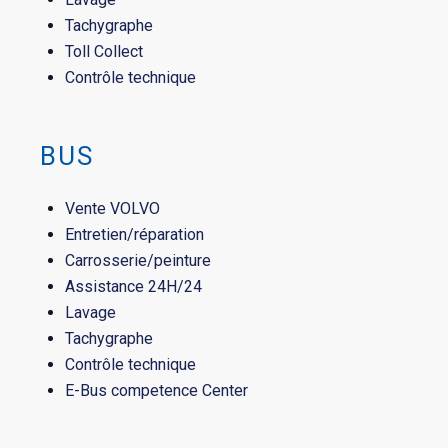
Tachygraphe
Toll Collect
Contrôle technique
BUS
Vente VOLVO
Entretien/réparation
Carrosserie/peinture
Assistance 24H/24
Lavage
Tachygraphe
Contrôle technique
E-Bus competence Center