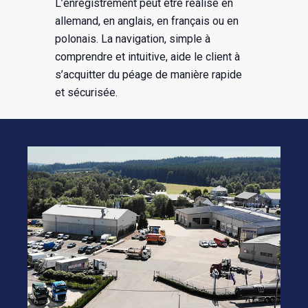
L’enregistrement peut être réalisé en
allemand, en anglais, en français ou en
polonais. La navigation, simple à
comprendre et intuitive, aide le client à
s’acquitter du péage de manière rapide
et sécurisée.