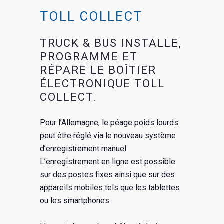
TOLL COLLECT
TRUCK & BUS INSTALLE,
PROGRAMME ET
RÉPARE LE BOÎTIER
ÉLECTRONIQUE TOLL
COLLECT.
Pour l’Allemagne, le péage poids lourds
peut être réglé via le nouveau système
d’enregistrement manuel.
L’enregistrement en ligne est possible
sur des postes fixes ainsi que sur des
appareils mobiles tels que les tablettes
ou les smartphones.