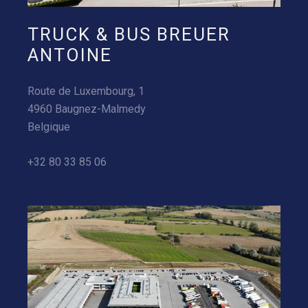
TRUCK & BUS BREUER
ANTOINE
Route de Luxembourg, 1
4960 Baugnez-Malmedy
Belgique
+32 80 33 85 06