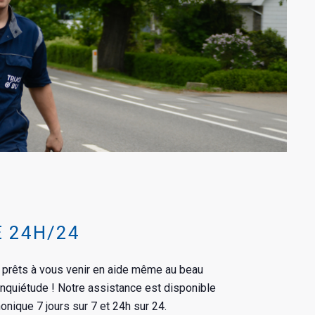
 24H/24
prêts à vous venir en aide même au beau
’inquiétude ! Notre assistance est disponible
onique 7 jours sur 7 et 24h sur 24.