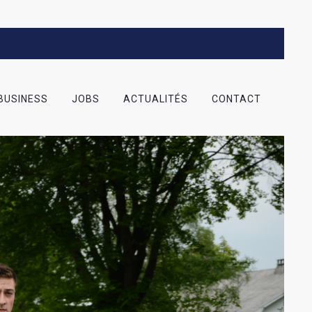
BUSINESS
JOBS
ACTUALITÉS
CONTACT