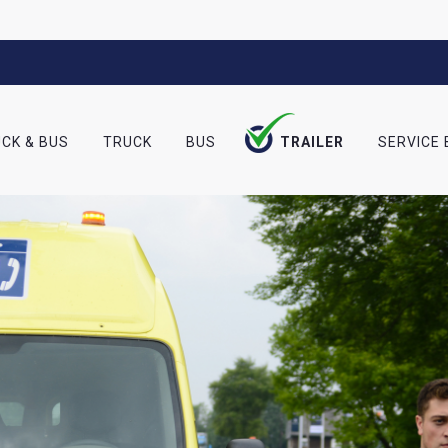
CK & BUS
TRUCK
BUS
TRAILER
SERVICE 