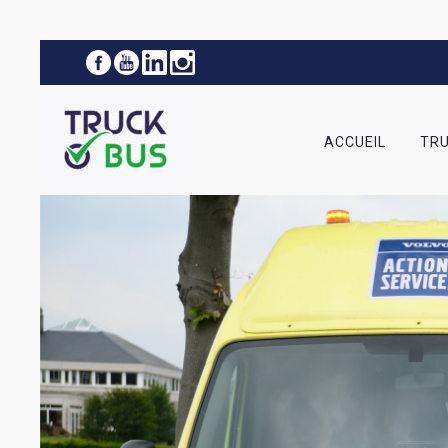
ACCUEIL
TRU