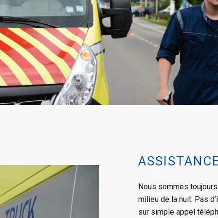
ASSISTANCE
Nous sommes toujours 
milieu de la nuit. Pas d
sur simple appel téléph