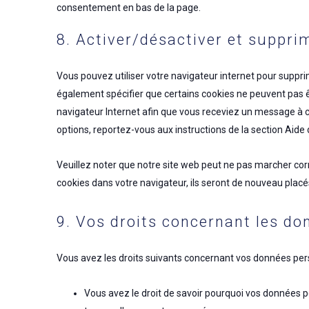
consentement en bas de la page.
8. Activer/désactiver et suppri
Vous pouvez utiliser votre navigateur internet pour sup
également spécifier que certains cookies ne peuvent pas êt
navigateur Internet afin que vous receviez un message à c
options, reportez-vous aux instructions de la section Aide 
Veuillez noter que notre site web peut ne pas marcher cor
cookies dans votre navigateur, ils seront de nouveau plac
9. Vos droits concernant les do
Vous avez les droits suivants concernant vos données pers
Vous avez le droit de savoir pourquoi vos données p