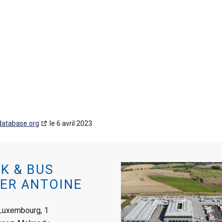
database.org
le 6 avril 2023.
K & BUS
ER ANTOINE
Luxembourg, 1