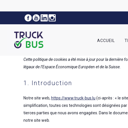
ACCUEIL
T
Cette politique de cookies a été mise à jour pour la dernière f
légaux de l’Espace Économique Européen et de la Suisse.
1. Introduction
Notre site web,
https://www.truck-bus.lu
(ci-après : « le si
simplification, toutes ces technologies sont désignées par
tierces parties que nous avons engagées. Dans le document
notre site web.