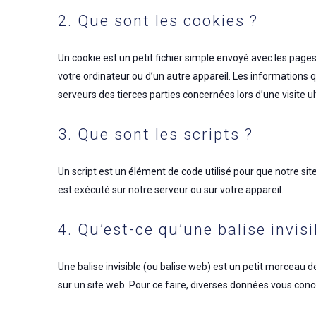
2. Que sont les cookies ?
Un cookie est un petit fichier simple envoyé avec les pages
votre ordinateur ou d’un autre appareil. Les informations
serveurs des tierces parties concernées lors d’une visite ul
3. Que sont les scripts ?
Un script est un élément de code utilisé pour que notre s
est exécuté sur notre serveur ou sur votre appareil.
4. Qu’est-ce qu’une balise invisi
Une balise invisible (ou balise web) est un petit morceau de 
sur un site web. Pour ce faire, diverses données vous conce