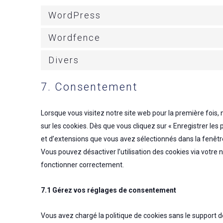
WordPress
Wordfence
Divers
7. Consentement
Lorsque vous visitez notre site web pour la première fois
sur les cookies. Dès que vous cliquez sur « Enregistrer les
et d’extensions que vous avez sélectionnés dans la fenêtr
Vous pouvez désactiver l’utilisation des cookies via votre 
fonctionner correctement.
7.1 Gérez vos réglages de consentement
Vous avez chargé la politique de cookies sans le support de