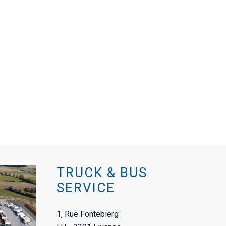
TRUCK & BUS
SERVICE
1, Rue Fontebierg