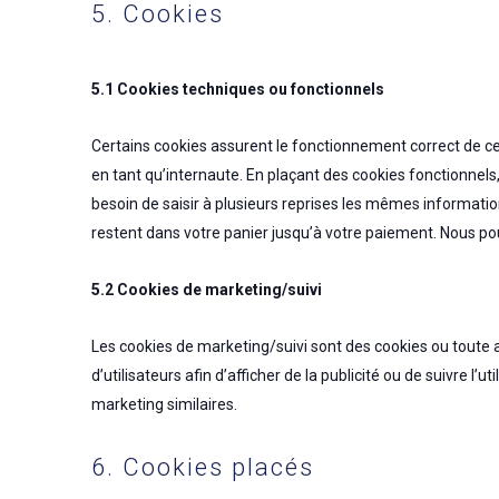
5. Cookies
5.1 Cookies techniques ou fonctionnels
Certains cookies assurent le fonctionnement correct de ce
en tant qu’internaute. En plaçant des cookies fonctionnels, 
besoin de saisir à plusieurs reprises les mêmes information
restent dans votre panier jusqu’à votre paiement. Nous 
5.2 Cookies de marketing/suivi
Les cookies de marketing/suivi sont des cookies ou toute au
d’utilisateurs afin d’afficher de la publicité ou de suivre l’
marketing similaires.
6. Cookies placés