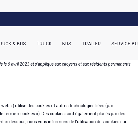
RUCK & BUS
TRUCK
BUS
TRAILER
SERVICE B
ois le 6 avril 2023 et s’applique aux citoyens et aux résidents permanents
te web ») utilise des cookies et autres technologies liées (par
 le terme « cookies »). Des cookies sont également placés par des
 ci-dessous, nous vous informons de l’utilisation des cookies sur