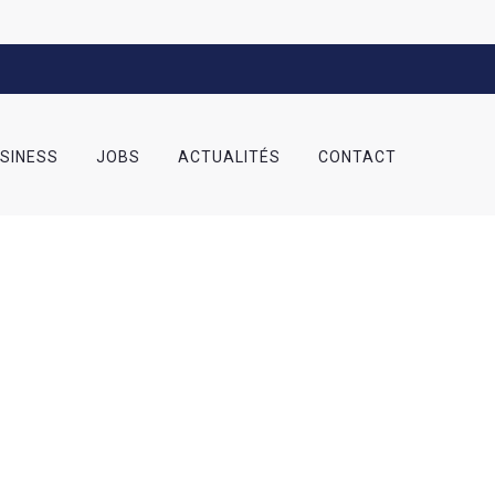
USINESS
JOBS
ACTUALITÉS
CONTACT