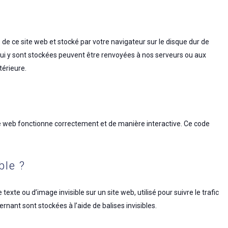
 de ce site web et stocké par votre navigateur sur le disque dur de
 qui y sont stockées peuvent être renvoyées à nos serveurs ou aux
térieure.
ite web fonctionne correctement et de manière interactive. Ce code
ble ?
texte ou d’image invisible sur un site web, utilisé pour suivre le trafic
rnant sont stockées à l’aide de balises invisibles.