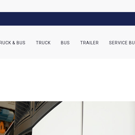
RUCK & BUS
TRUCK
BUS
TRAILER
SERVICE B