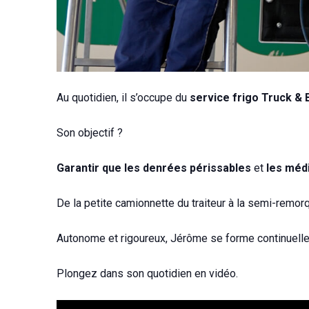
Au quotidien, il s’occupe du
service frigo Truck & 
Son objectif ?
Garantir que les denrées périssables
et
les méd
De la petite camionnette du traiteur à la semi-remorqu
Autonome et rigoureux, Jérôme se forme continuel
Plongez dans son quotidien en vidéo.