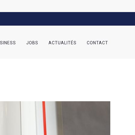
USINESS
JOBS
ACTUALITÉS
CONTACT