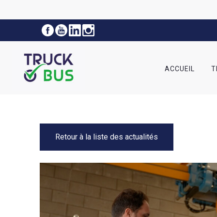
ACCUEIL
T
Retour à la liste des actualités