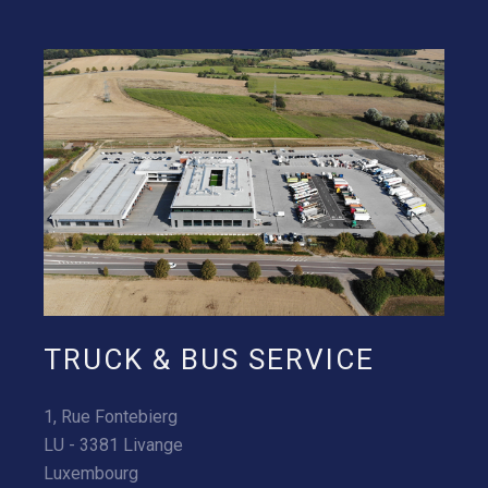
TRUCK & BUS SERVICE
1, Rue Fontebierg
LU - 3381 Livange
Luxembourg