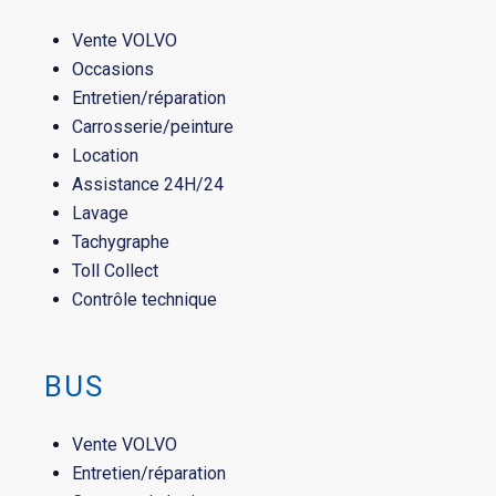
Vente VOLVO
Occasions
Entretien/réparation
Carrosserie/peinture
Location
Assistance 24H/24
Lavage
Tachygraphe
Toll Collect
Contrôle technique
BUS
Vente VOLVO
Entretien/réparation