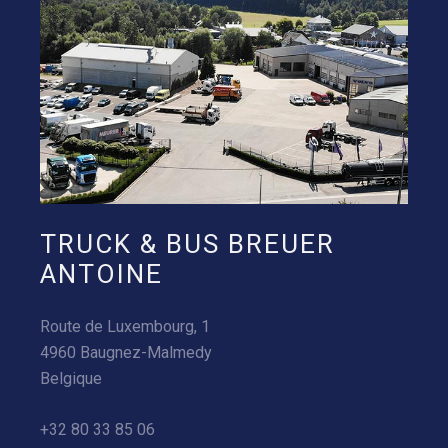
TRUCK & BUS BREUER
ANTOINE
Route de Luxembourg, 1
4960 Baugnez-Malmedy
Belgique
+32 80 33 85 06