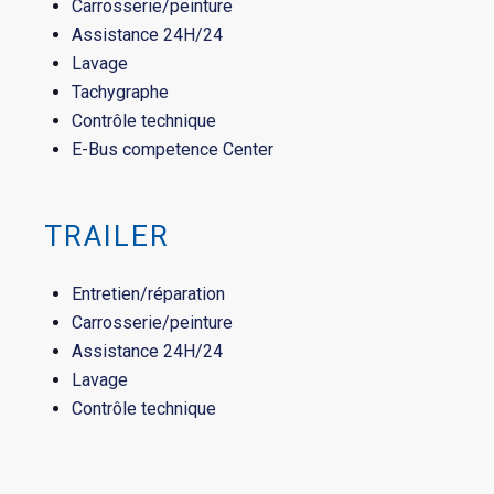
Carrosserie/peinture
Assistance 24H/24
Lavage
Tachygraphe
Contrôle technique
E-Bus competence Center
TRAILER
Entretien/réparation
Carrosserie/peinture
Assistance 24H/24
Lavage
Contrôle technique