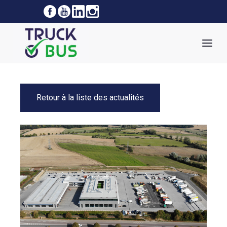
Retour à la liste des actualités