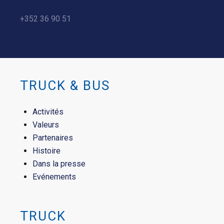
+352 36 90 51
TRUCK & BUS
Activités
Valeurs
Partenaires
Histoire
Dans la presse
Evénements
TRUCK